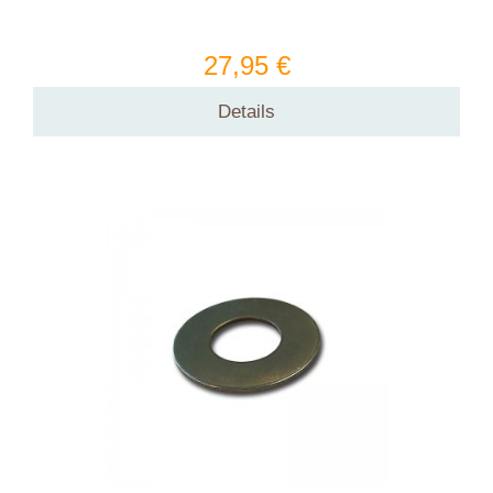
27,95 €
Details