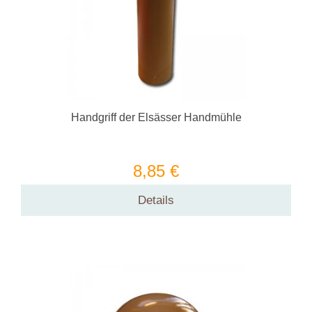
Handgriff der Elsässer Handmühle
8,85 €
Details