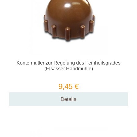
Kontermutter zur Regelung des Feinheitsgrades
(Elsässer Handmühle)
9,45 €
Details