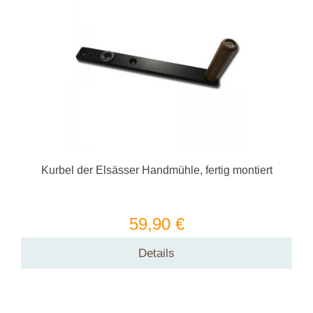
Kurbel der Elsässer Handmühle, fertig montiert
59,90 €
Details