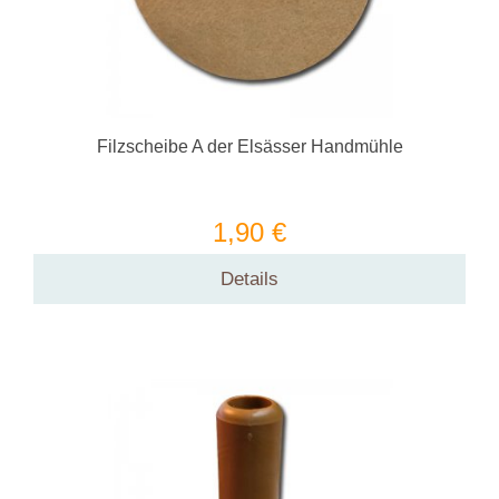
Filzscheibe A der Elsässer Handmühle
1,90 €
Details