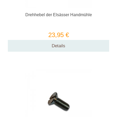
Drehhebel der Elsässer Handmühle
23,95 €
Details