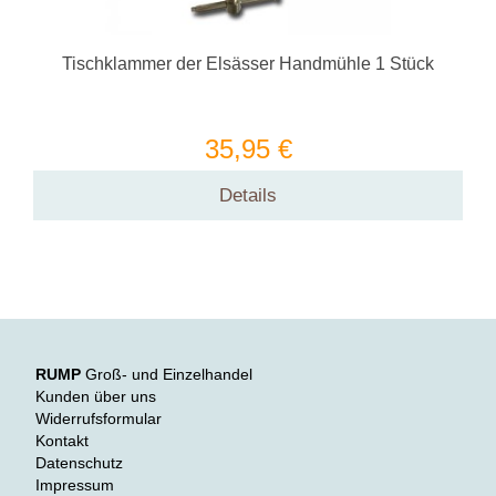
Tischklammer der Elsässer Handmühle 1 Stück
35,95 €
Details
RUMP
Groß- und Einzelhandel
Kunden über uns
Widerrufsformular
Kontakt
Datenschutz
Impressum