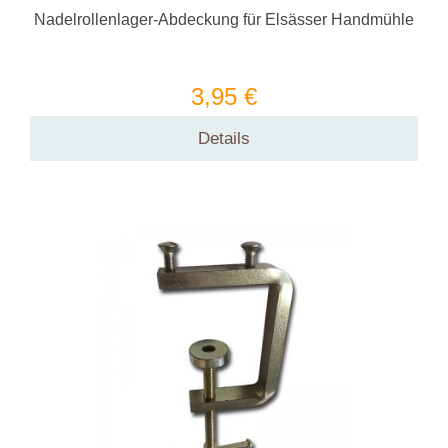
Nadelrollenlager-Abdeckung für Elsässer Handmühle
3,95 €
Details