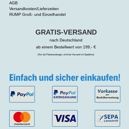
AGB
Versandkosten/Lieferzeiten
RUMP Groß- und Einzelhandel
GRATIS-VERSAND
nach Deutschland
ab einem Bestellwert von 199,- €
(Nur bei Paketsendungen, nicht bei Versand mit Spedition)