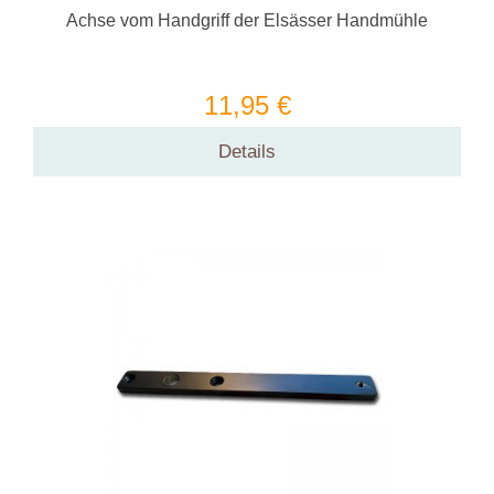
Achse vom Handgriff der Elsässer Handmühle
11,95 €
Details