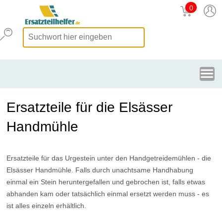
0
Ersatzteile für die Elsässer
Handmühle
Ersatzteile für das Urgestein unter den Handgetreidemühlen - die
Elsässer Handmühle. Falls durch unachtsame Handhabung
einmal ein Stein heruntergefallen und gebrochen ist, falls etwas
abhanden kam oder tatsächlich einmal ersetzt werden muss - es
ist alles einzeln erhältlich.