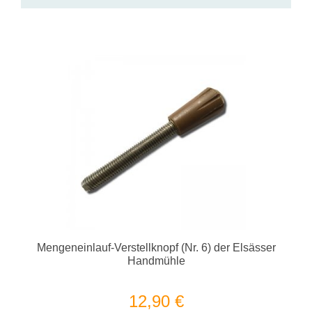
Mengeneinlauf-Verstellknopf (Nr. 6) der Elsässer
Handmühle
12,90 €