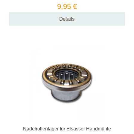
9,95 €
Details
Nadelrollenlager für Elsässer Handmühle