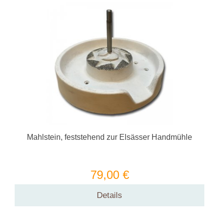
Mahlstein, feststehend zur Elsässer Handmühle
79,00 €
Details