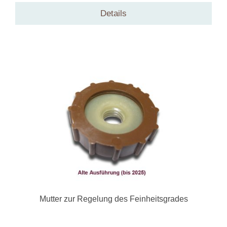
Details
Mutter zur Regelung des Feinheitsgrades