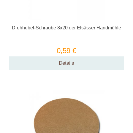
Drehhebel-Schraube 8x20 der Elsässer Handmühle
0,59 €
Details