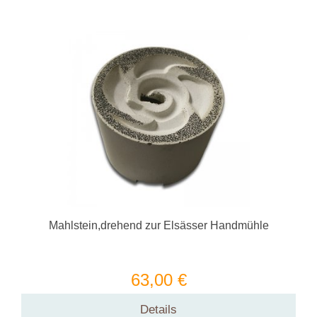
Mahlstein,drehend zur Elsässer Handmühle
63,00 €
Details