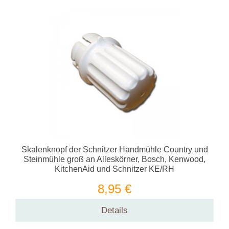
Skalenknopf der Schnitzer Handmühle Country und
Steinmühle groß an Alleskörner, Bosch, Kenwood,
KitchenAid und Schnitzer KE/RH
8,95 €
Details