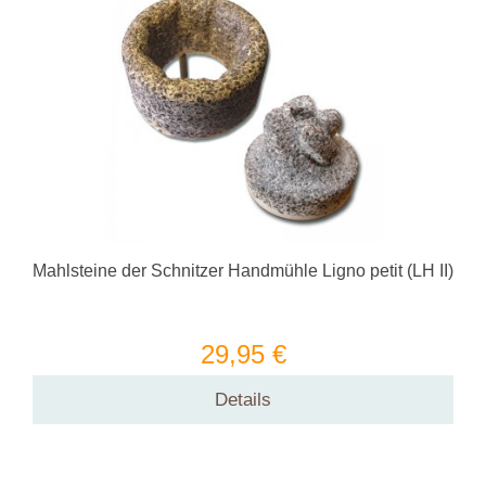
Mahlsteine der Schnitzer Handmühle Ligno petit (LH II)
29,95 €
Details