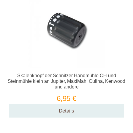
Skalenknopf der Schnitzer Handmühle CH und
Steinmühle klein an Jupiter, MaxiMahl Culina, Kenwood
und andere
6,95 €
Details