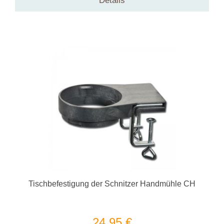
Details
Tischbefestigung der Schnitzer Handmühle CH
24,95 €