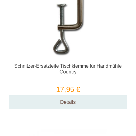
Schnitzer-Ersatzteile Tischklemme für Handmühle
Country
17,95 €
Details