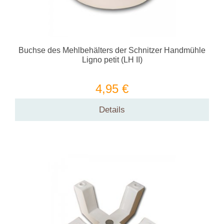
Buchse des Mehlbehälters der Schnitzer Handmühle
Ligno petit (LH II)
4,95 €
Details