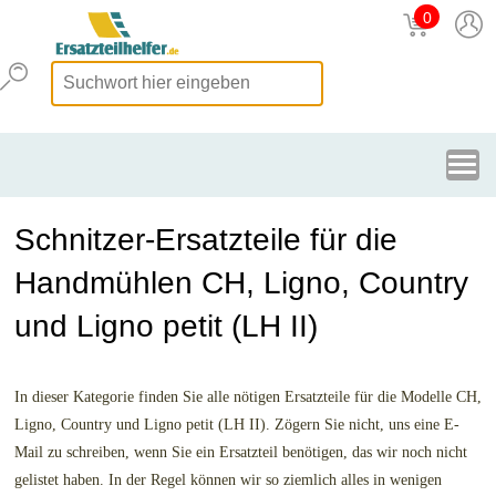
0
Schnitzer-Ersatzteile für die
Handmühlen CH, Ligno, Country
und Ligno petit (LH II)
In dieser Kategorie finden Sie alle nötigen Ersatzteile für die Modelle CH,
Ligno, Country und Ligno petit (LH II). Zögern Sie nicht, uns eine E-
Mail zu schreiben, wenn Sie ein Ersatzteil benötigen, das wir noch nicht
gelistet haben. In der Regel können wir so ziemlich alles in wenigen