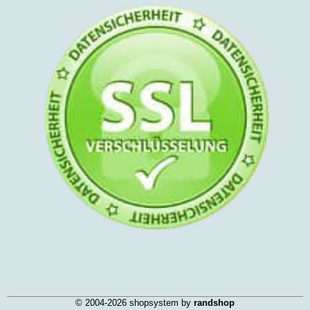
© 2004-2026 shopsystem by
randshop