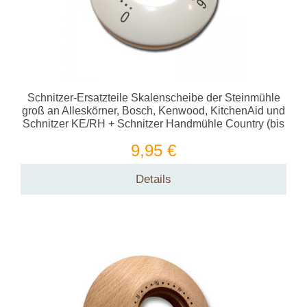
Schnitzer-Ersatzteile Skalenscheibe der Steinmühle
groß an Alleskörner, Bosch, Kenwood, KitchenAid und
Schnitzer KE/RH + Schnitzer Handmühle Country (bis
2023)
9,95 €
Details