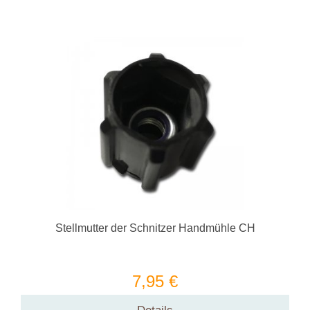
Stellmutter der Schnitzer Handmühle CH
7,95 €