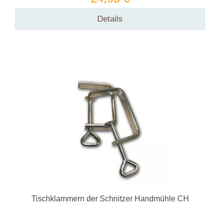
Details
Tischklammern der Schnitzer Handmühle CH