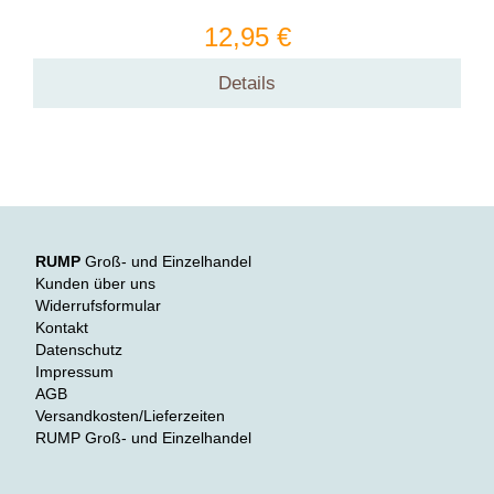
12,95 €
Details
RUMP
Groß- und Einzelhandel
Kunden über uns
Widerrufsformular
Kontakt
Datenschutz
Impressum
AGB
Versandkosten/Lieferzeiten
RUMP Groß- und Einzelhandel