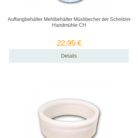
Auffangbehälter Mehlbehälter Müslibecher der Schnitzer
Handmühle CH
22,95 €
Details