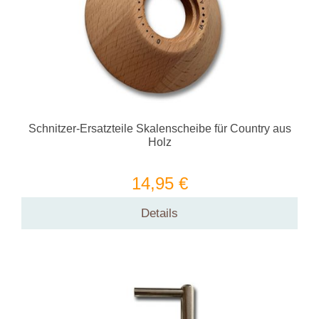
Schnitzer-Ersatzteile Skalenscheibe für Country aus
Holz
14,95 €
Details