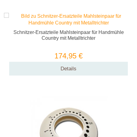
Schnitzer-Ersatzteile Mahlsteinpaar für Handmühle
Country mit Metalltrichter
174,95 €
Details