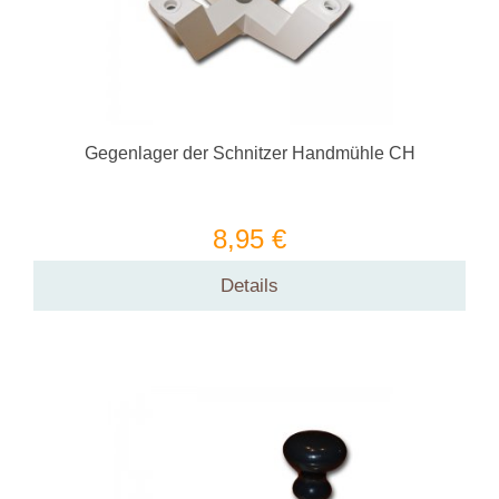
Gegenlager der Schnitzer Handmühle CH
8,95 €
Details