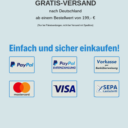
GRATIS-VERSAND
nach Deutschland
ab einem Bestellwert von 199,- €
(Nur bei Paketsendungen, nicht bei Versand mit Spedition)