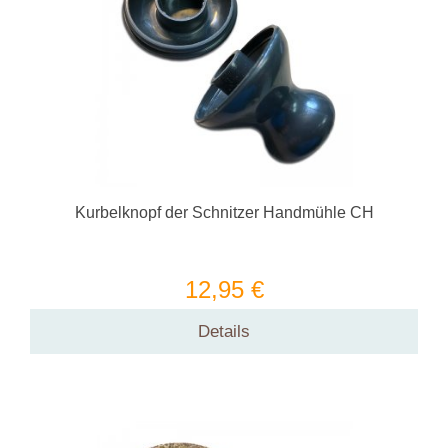
Kurbelknopf der Schnitzer Handmühle CH
12,95 €
Details