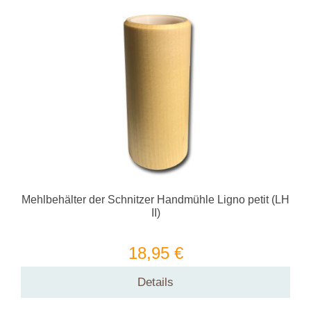
Mehlbehälter der Schnitzer Handmühle Ligno petit (LH
II)
18,95 €
Details