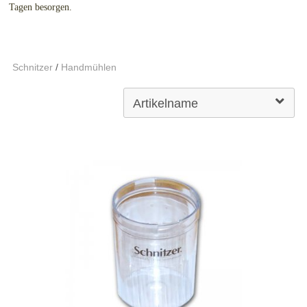
Tagen besorgen.
Schnitzer
/
Handmühlen