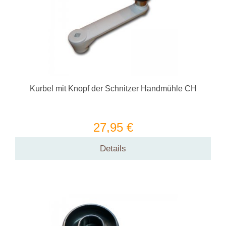
Kurbel mit Knopf der Schnitzer Handmühle CH
27,95 €
Details