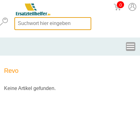
0
Revo
Keine Artikel gefunden.